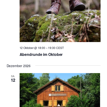
12 Oktober @ 18:00
–
19:30
CEST
Abendrunde im Oktober
Dezember 2026
SA.
12