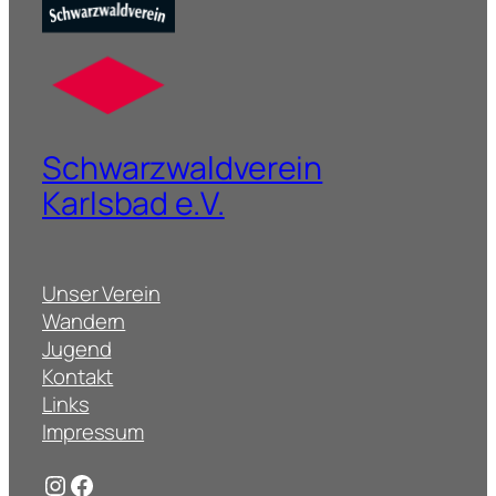
Schwarzwaldverein
Karlsbad e.V.
Unser Verein
Wandern
Jugend
Kontakt
Links
Impressum
Instagram
Facebook