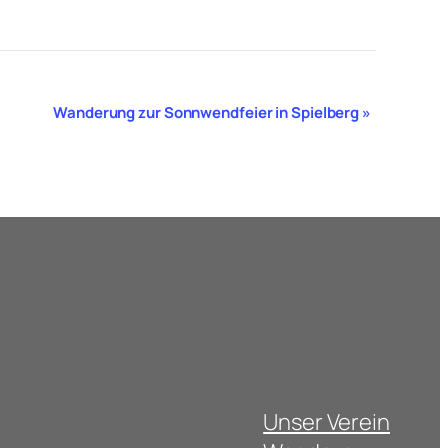
Wanderung zur Sonnwendfeier in Spielberg
»
Unser Verein