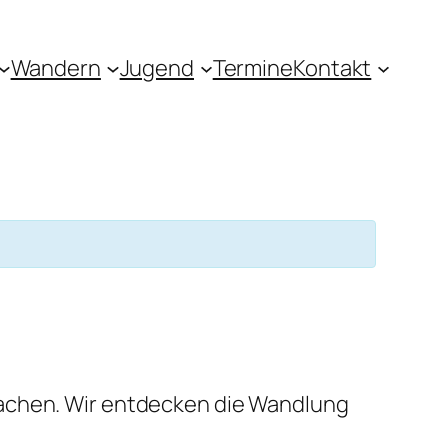
Wandern
Jugend
Termine
Kontakt
machen. Wir entdecken die Wandlung