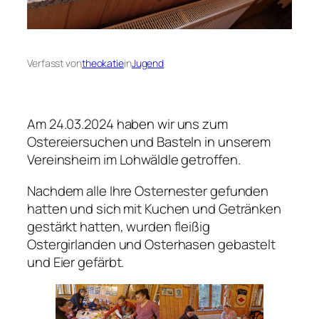
Verfasst von
theokatie
in
Jugend
Am 24.03.2024 haben wir uns zum
Ostereiersuchen und Basteln in unserem
Vereinsheim im Lohwäldle getroffen.
Nachdem alle Ihre Osternester gefunden
hatten und sich mit Kuchen und Getränken
gestärkt hatten, wurden fleißig
Ostergirlanden und Osterhasen gebastelt
und Eier gefärbt.