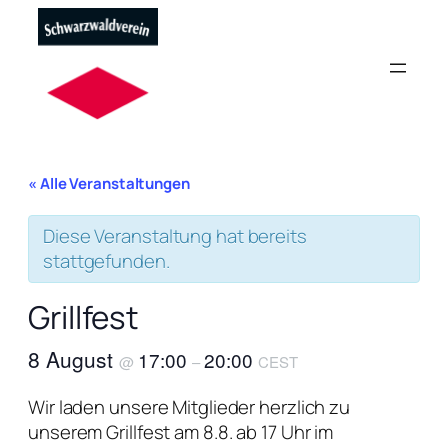
« Alle Veranstaltungen
Diese Veranstaltung hat bereits
stattgefunden.
Grillfest
8 August
17:00
20:00
@
–
CEST
Wir laden unsere Mitglieder herzlich zu
unserem Grillfest am 8.8. ab 17 Uhr im